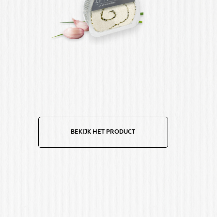
BEKIJK HET PRODUCT