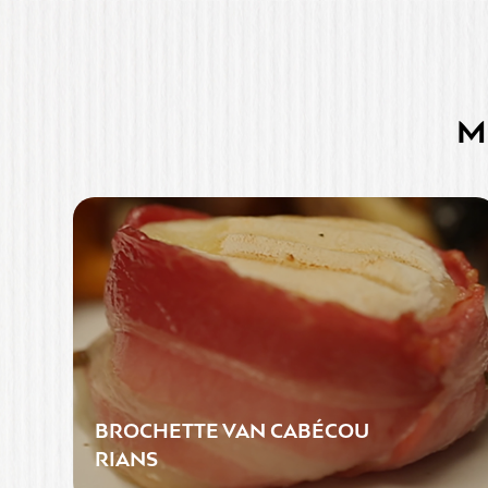
Mi
BROCHETTE VAN CABÉCOU
RIANS