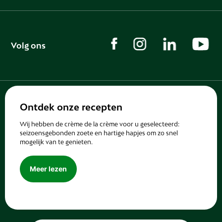
Volg ons
Ontdek onze recepten
Wij hebben de crème de la crème voor u geselecteerd:
seizoensgebonden zoete en hartige hapjes om zo snel
mogelijk van te genieten.
Meer lezen