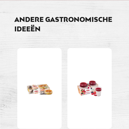
ANDERE GASTRONOMISCHE
IDEEËN