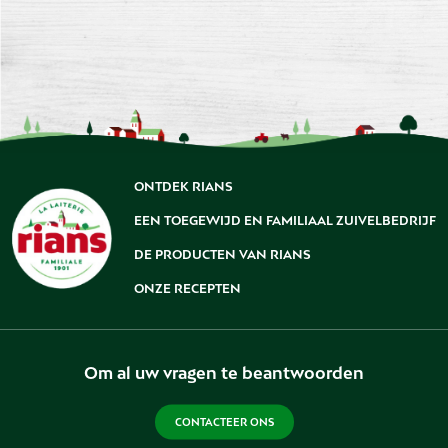
ONTDEK RIANS
EEN TOEGEWIJD EN FAMILIAAL ZUIVELBEDRIJF
DE PRODUCTEN VAN RIANS
ONZE RECEPTEN
Om al uw vragen te beantwoorden
CONTACTEER ONS