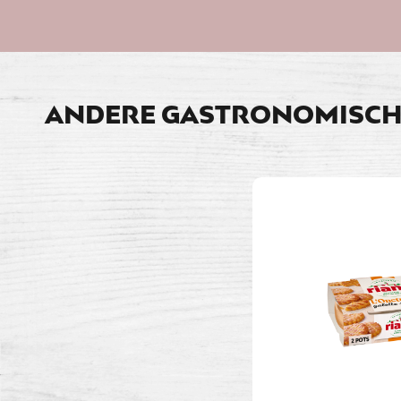
ANDERE GASTRONOMISCH