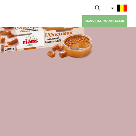
RIANS STAAT VOOR U KLAAR