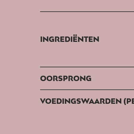
INGREDIËNTEN
OORSPRONG
VOEDINGSWAARDEN (PE