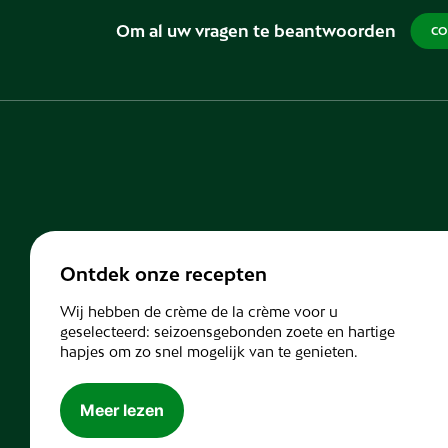
Om al uw vragen te beantwoorden
CO
Ontdek onze recepten
Wij hebben de crème de la crème voor u
geselecteerd: seizoensgebonden zoete en hartige
hapjes om zo snel mogelijk van te genieten.
Meer lezen