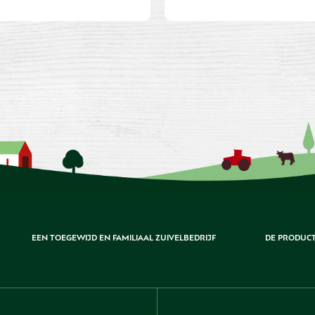
EEN TOEGEWIJD EN FAMILIAAL ZUIVELBEDRIJF
DE PRODUCT