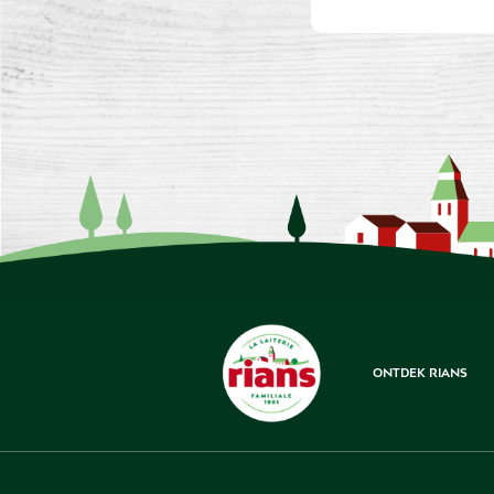
ONTDEK RIANS