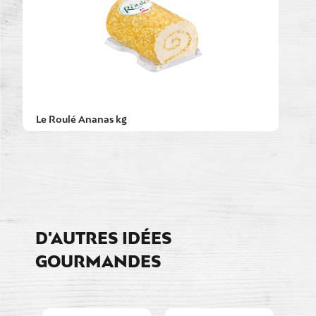
Le Roulé Ananas kg
D'AUTRES IDÉES
GOURMANDES