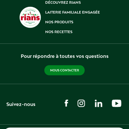
DÉCOUVREZ RIANS
LAITERIE FAMILIALE ENGAGÉE
NOS PRODUITS
NOS RECETTES
Pour répondre à toutes vos questions
NOUS CONTACTER
Suivez-nous