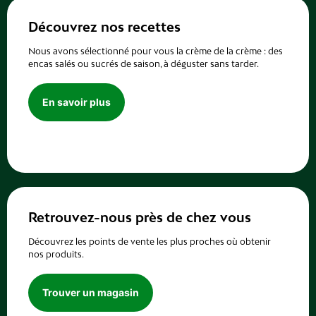
Découvrez nos recettes
Nous avons sélectionné pour vous la crème de la crème : des
encas salés ou sucrés de saison, à déguster sans tarder.
En savoir plus
Retrouvez-nous près de chez vous
Découvrez les points de vente les plus proches où obtenir
nos produits.
Trouver un magasin