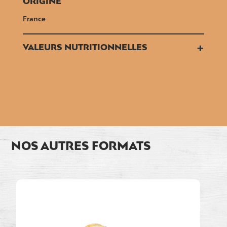
ORIGINE
France
+
VALEURS NUTRITIONNELLES
NOS AUTRES FORMATS