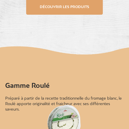
DÉCOUVRIR LES PRODUITS
Gamme Roulé
Préparé à partir de la recette traditionnelle du fromage blanc, le
Roulé apporte originalité et fraicheur avec ses différentes
saveurs.