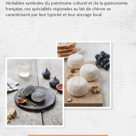
Véritables symboles du patrimoine culturel et de la gastronomie
française, ces spécialités régionales au lait de chèvre se
caractérisent par leur typicité et leur ancrage local.