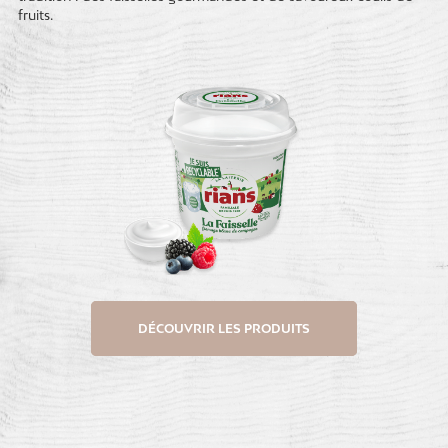
fruits.
DÉCOUVRIR LES PRODUITS