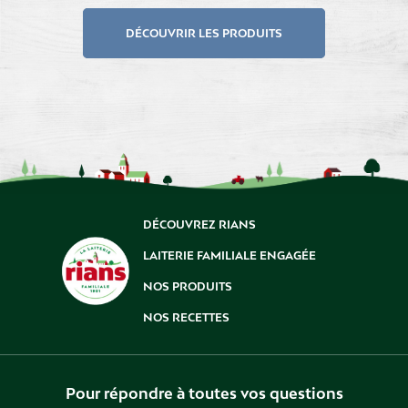
DÉCOUVRIR LES PRODUITS
DÉCOUVREZ RIANS
LAITERIE FAMILIALE ENGAGÉE
NOS PRODUITS
NOS RECETTES
Pour répondre à toutes vos questions