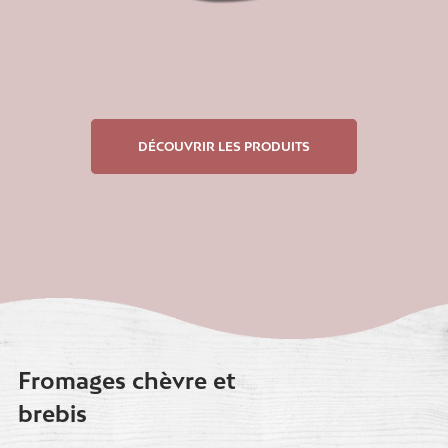
DÉCOUVRIR LES PRODUITS
Fromages chèvre et
brebis