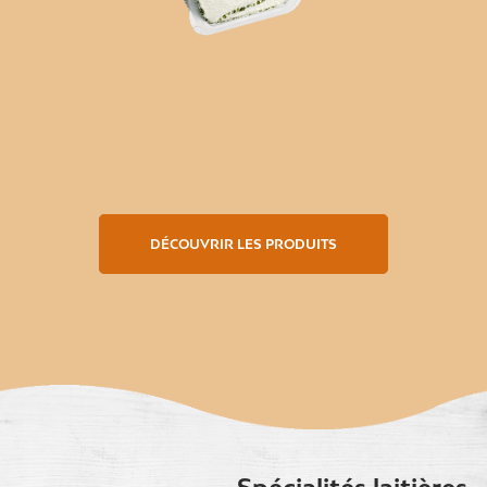
DÉCOUVRIR LES PRODUITS